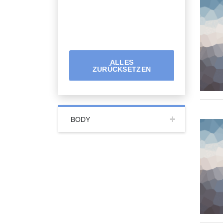
ALLES
ZURÜCKSETZEN
BODY