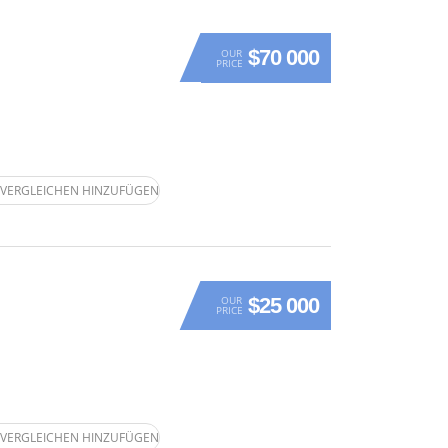
$70 000
OUR
PRICE
VERGLEICHEN HINZUFÜGEN
$25 000
OUR
PRICE
VERGLEICHEN HINZUFÜGEN