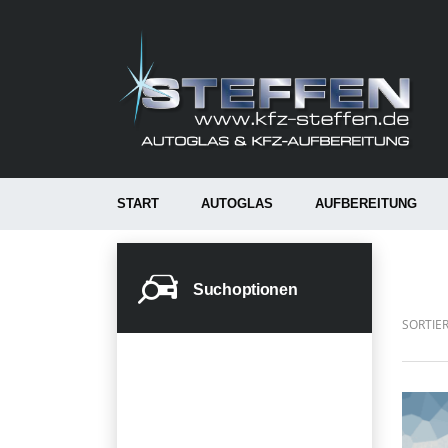
START
AUTOGLAS
AUFBEREITUNG
Suchoptionen
SORTIE