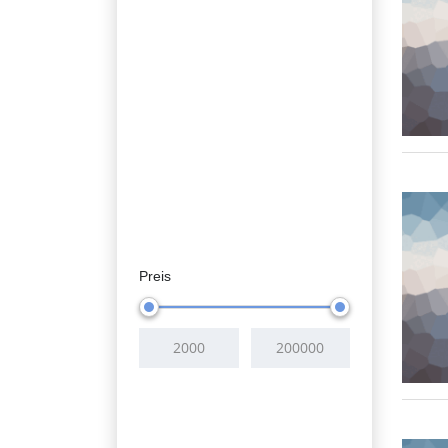
Preis