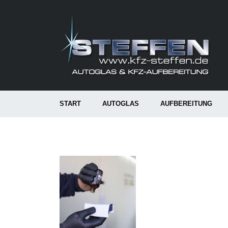
START
AUTOGLAS
AUFBEREITUNG