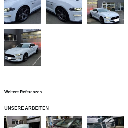
Weitere Referenzen
UNSERE ARBEITEN