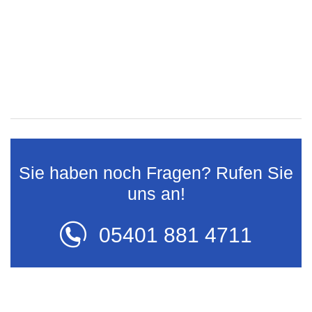
Sie haben noch Fragen? Rufen Sie
uns an!
05401 881 4711