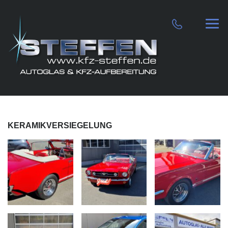
KERAMIKVERSIEGELUNG