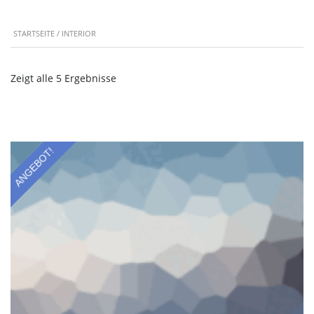
STARTSEITE
/ INTERIOR
Zeigt alle 5 Ergebnisse
ANGEBOT!