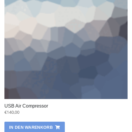
USB Air Compressor
€
140,00
IN DEN WARENKORB