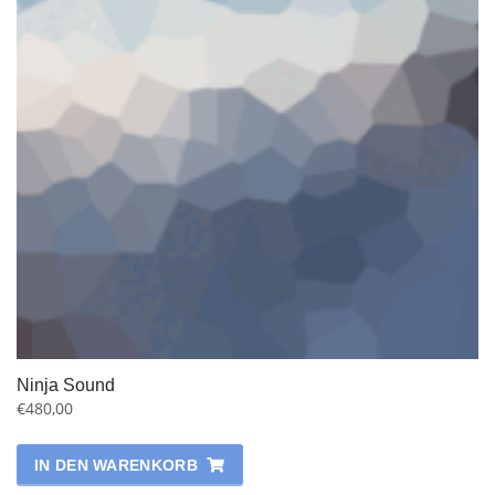
Ninja Sound
€
480,00
IN DEN WARENKORB