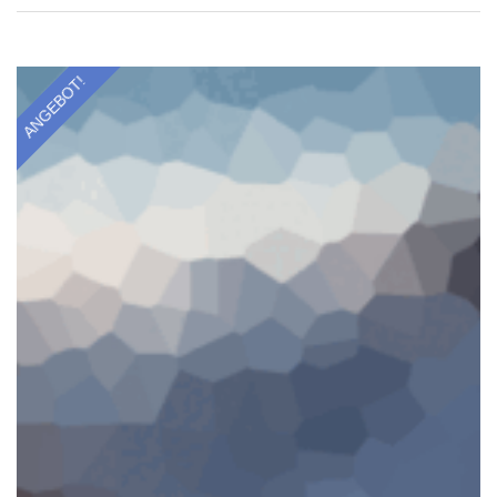
ANGEBOT!