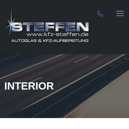
INTERIOR