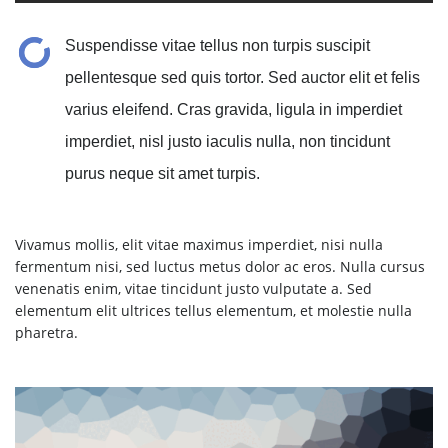
Suspendisse vitae tellus non turpis suscipit
pellentesque sed quis tortor. Sed auctor elit et felis
varius eleifend. Cras gravida, ligula in imperdiet
imperdiet, nisl justo iaculis nulla, non tincidunt
purus neque sit amet turpis.
Vivamus mollis, elit vitae maximus imperdiet, nisi nulla
fermentum nisi, sed luctus metus dolor ac eros. Nulla cursus
venenatis enim, vitae tincidunt justo vulputate a. Sed
elementum elit ultrices tellus elementum, et molestie nulla
pharetra.