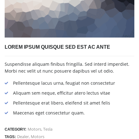
LOREM IPSUM QUISQUE SED EST AC ANTE
Suspendisse aliquam finibus fringilla. Sed interd imperdiet.
Morbi nec velit ut nunc posuere dapibus vel ut odio.
Pellentesque lacus urna, feugiat non consectetur
Aliquam sem neque, efficitur atero lectus vitae
Pellentesque erat libero, eleifend sit amet felis
Maecenas eget consectetur quam.
Motors
,
Tesla
CATEGORY:
Dealer
,
Motors
TAGS: