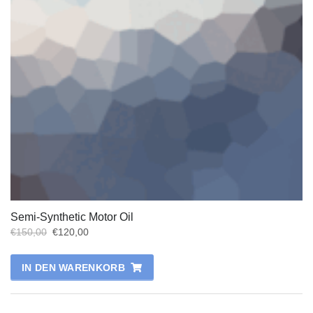
Semi-Synthetic Motor Oil
€
150,00
€
120,00
IN DEN WARENKORB