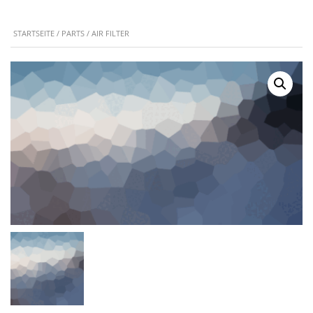
STARTSEITE
/
PARTS
/ AIR FILTER