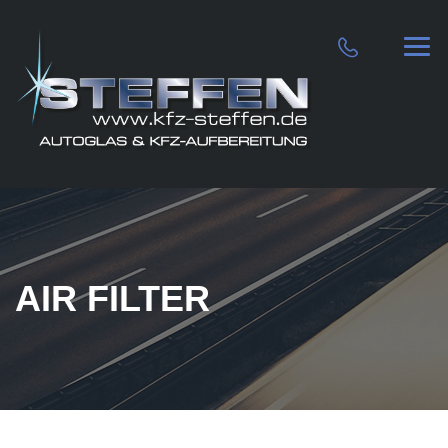
AIR FILTER