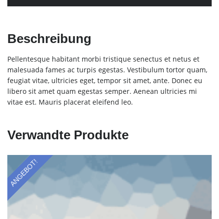
Beschreibung
Pellentesque habitant morbi tristique senectus et netus et
malesuada fames ac turpis egestas. Vestibulum tortor quam,
feugiat vitae, ultricies eget, tempor sit amet, ante. Donec eu
libero sit amet quam egestas semper. Aenean ultricies mi
vitae est. Mauris placerat eleifend leo.
Verwandte Produkte
ANGEBOT!