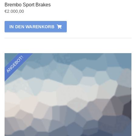
Brembo Sport Brakes
€
2.000,00
IN DEN WARENKORB
ANGEBOT!