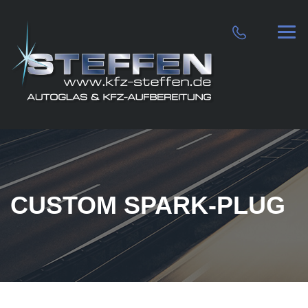
CUSTOM SPARK-PLUG