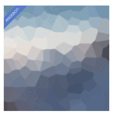
ANGEBOT!