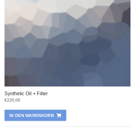
Synthetic Oil + Filter
€
220,00
IN DEN WARENKORB