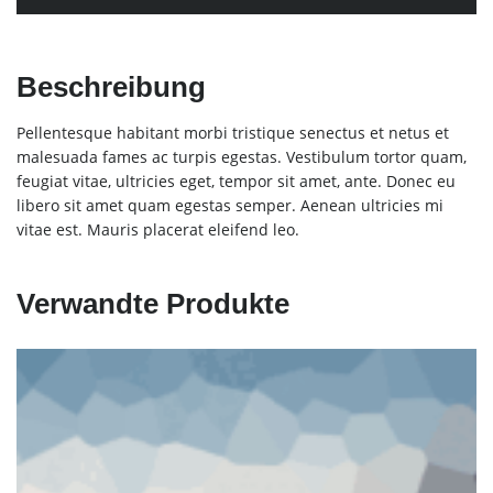
Beschreibung
Pellentesque habitant morbi tristique senectus et netus et
malesuada fames ac turpis egestas. Vestibulum tortor quam,
feugiat vitae, ultricies eget, tempor sit amet, ante. Donec eu
libero sit amet quam egestas semper. Aenean ultricies mi
vitae est. Mauris placerat eleifend leo.
Verwandte Produkte