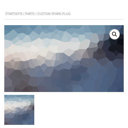
STARTSEITE
/
PARTS
/ CUSTOM SPARK-PLUG